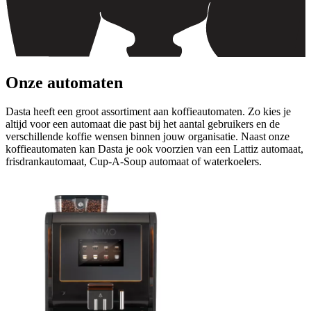
Onze automaten
Dasta heeft een groot assortiment aan koffieautomaten. Zo kies je
altijd voor een automaat die past bij het aantal gebruikers en de
verschillende koffie wensen binnen jouw organisatie. Naast onze
koffieautomaten kan Dasta je ook voorzien van een Lattiz automaat,
frisdrankautomaat, Cup-A-Soup automaat of waterkoelers.