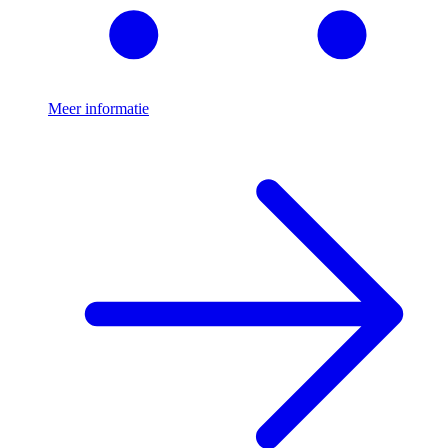
Meer informatie