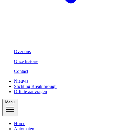
Over ons
Onze historie
Contact
Nieuws
Stichting Breakthrough
Offerte aanvragen
Menu
Home
Automaten