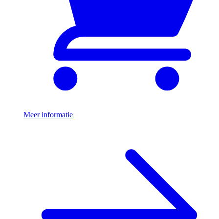
Meer informatie