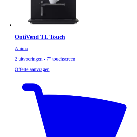
OptiVend TL Touch
Animo
2 uitvoeringen - 7" touchscreen
Offerte aanvragen