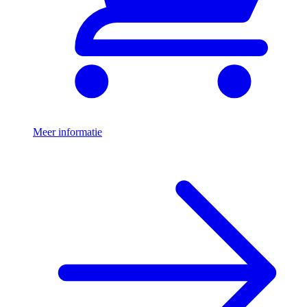
Meer informatie