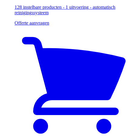
128 instelbare producten - 1 uitvoering - automatisch
reinigingssysteem
Offerte aanvragen