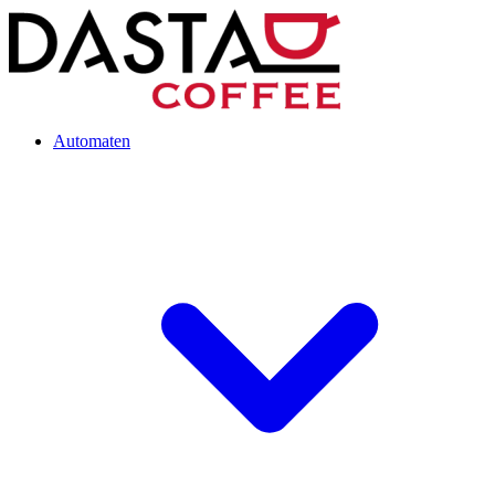
Automaten