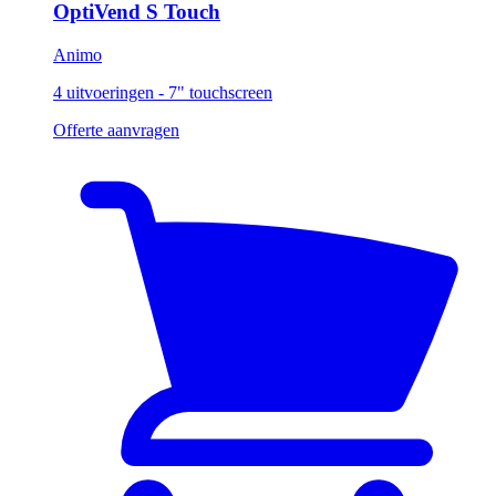
OptiVend S Touch
Animo
4 uitvoeringen - 7" touchscreen
Offerte aanvragen