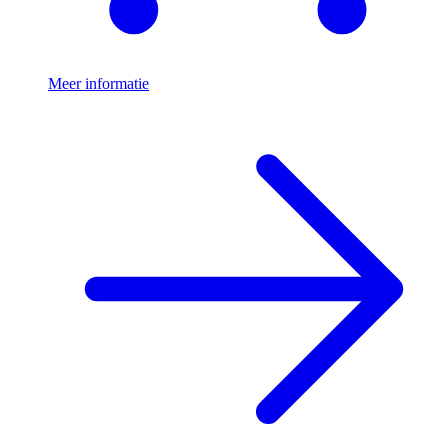
Meer informatie