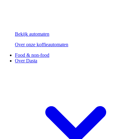
Bekijk automaten
Over onze koffieautomaten
Food & non-food
Over Dasta