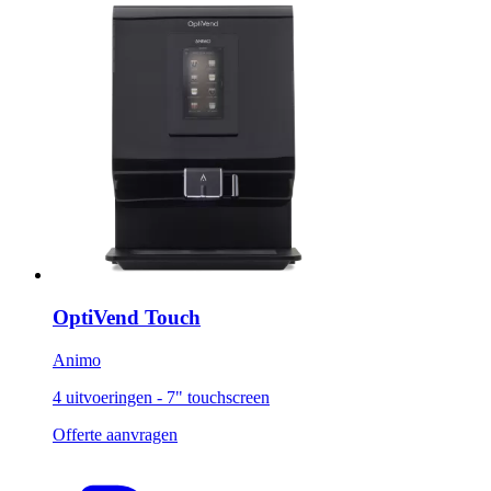
OptiVend Touch
Animo
4 uitvoeringen - 7" touchscreen
Offerte aanvragen