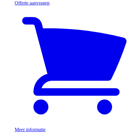
Offerte aanvragen
Meer informatie