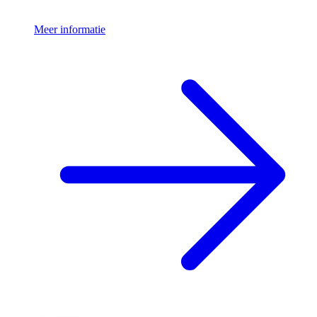
Meer informatie