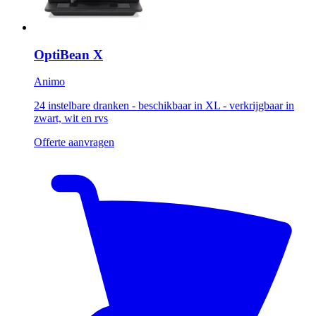
OptiBean X
Animo
24 instelbare dranken - beschikbaar in XL - verkrijgbaar in
zwart, wit en rvs
Offerte aanvragen