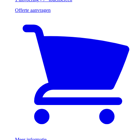
Offerte aanvragen
Meer informatie