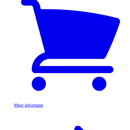
Meer informatie