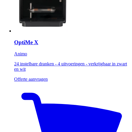
OptiMe X
Animo
24 instelbare dranken - 4 uitvoeringen - verkrijgbaar in zwart
en wit
Offerte aanvragen