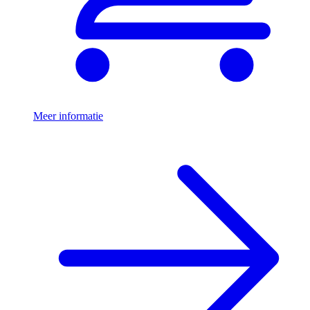
Meer informatie